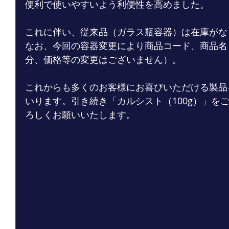
便利で使いやすいよう利便性を高めました。
これに伴い、従来品（ガラス瓶容器）は在庫がな
なお、今回の容器変更により商品コード、商品名
分、価格等の変更はございません）。
これからも多くのお客様にお喜びいただける製品
いります。引き続き「カルシスト（100g）」を
ろしくお願いいたします。