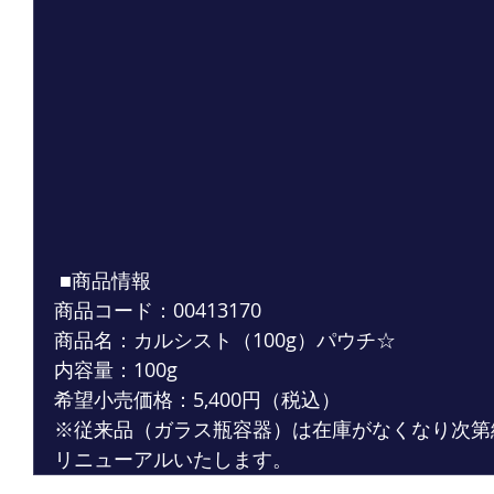
 ■商品情報
商品コード：00413170
商品名：カルシスト（100g）パウチ☆
内容量：100g
希望小売価格：5,400円（税込）
※従来品（ガラス瓶容器）は在庫がなくなり次第
リニューアルいたします。