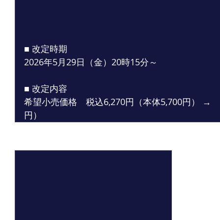
■ 改定時期
2026年5月29日（金）20時15分～
■ 改定内容
希望小売価格　税込6,270円（本体5,700円） → 　
円）
最新記事