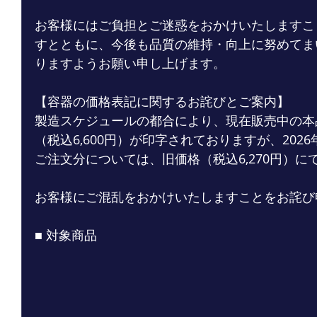
お客様にはご負担とご迷惑をおかけいたしますこ
すとともに、今後も品質の維持・向上に努めてま
りますようお願い申し上げます。
【容器の価格表記に関するお詫びとご案内】 
製造スケジュールの都合により、現在販売中の本
（税込6,600円）が印字されておりますが、2026年
ご注文分については、旧価格（税込6,270円）に
お客様にご混乱をおかけいたしますことをお詫び
■ 対象商品