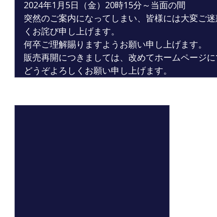
2024年1月5日（金）20時15分～当面の間
突然のご案内になってしまい、皆様には大変ご迷
くお詫び申し上げます。
何卒ご理解賜りますようお願い申し上げます。
販売再開につきましては、改めてホームページに
どうぞよろしくお願い申し上げます。
最新記事