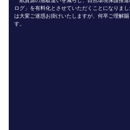
　紙資源の無駄遣いを減らし、自然環境保護推進
ログ」を有料化とさせていただくことになりまし
は大変ご迷惑お掛けいたしますが、何卒ご理解賜
す。