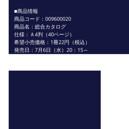
■商品情報
商品コード：009600020
商品名：総合カタログ
仕様：Ａ4判（40ページ）
希望小売価格：1冊22円（税込）
発売日：7月6日（水）20：15～
最新記事