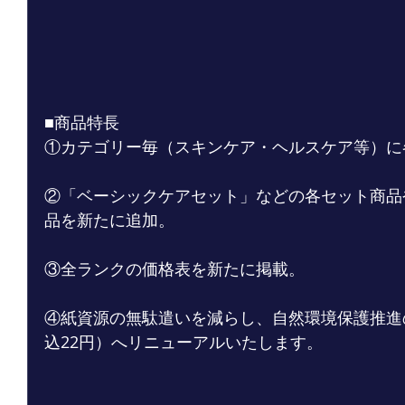
■商品特長
①カテゴリー毎（スキンケア・ヘルスケア等）に
②「ベーシックケアセット」などの各セット商品
品を新たに追加。
③全ランクの価格表を新たに掲載。
④紙資源の無駄遣いを減らし、自然環境保護推進
込22円）へリニューアルいたします。