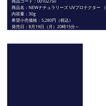
商品コード：00102750
商品名：NEWナチュラリーズ UVプロテクター （
内容量：30g
希望小売価格：5,280円（税込）
発売日：8月19日（月）20時15分～
最新記事