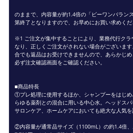
のままで、内容量が約1.4倍の「ビーワンバランス
第終了となりますので、お早めにお買い求めくだ
※1 ご注文が集中することにより、業務代行ク
なり、正しくご注文がされない場合がございます
合でも返品はお受けできませんので、あらかじめ
必ず注文確認画面をご確認ください。
■商品特長
①プレ処理に使用するほか、シャンプーをはじめ
らゆる薬剤との混合に用いる中心水。ヘッドスパ
サロンケア、ホームケアにおいても絶大な人気を
②内容量が通常品サイズ（1100mL）の約1.4倍、