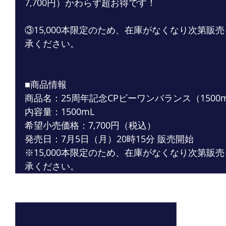
7,700円）かわらず超お得です！
③15,000本限定のため、在庫がなくなり次第販
承ください。
■商品情報
商品名：25周年記念CPビーワンバランス（1500
内容量：1500mL
希望小売価格：7,700円（税込）
発売日：7月5日（月）20時15分 販売開始
※15,000本限定のため、在庫がなくなり次第販
承ください。
最新記事