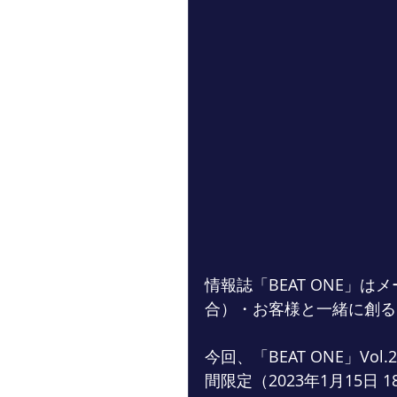
情報誌「BEAT ONE」は
合）・お客様と一緒に創る
今回、「BEAT ONE」V
間限定（2023年1月15日