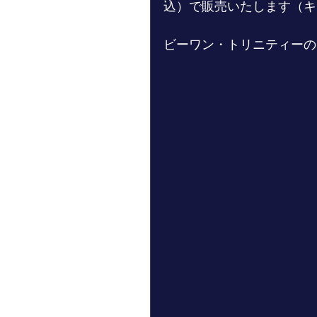
込）で販売いたします（キ
ビーワン・トリニティーの