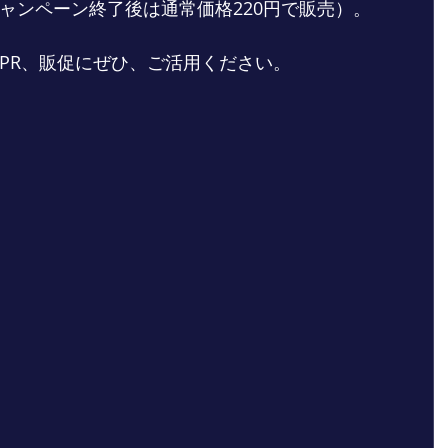
ャンペーン終了後は通常価格220円で販売）。
PR、販促にぜひ、ご活用ください。