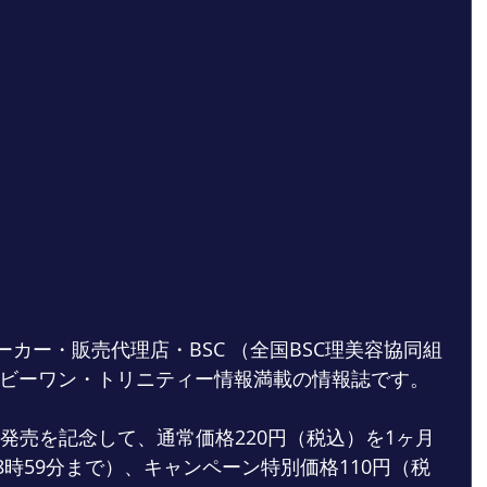
メーカー・販売代理店・BSC （全国BSC理美容協同組
ビーワン・トリニティー情報満載の情報誌です。
ol.2発売を記念して、通常価格220円（税込）を1ヶ月
 18時59分まで）、キャンペーン特別価格110円（税