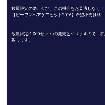
数量限定の為、ぜひ、この機会をお見逃しなく！
【ビーワンヘアケアセット2016】希望小売価格：51,
数量限定(1,000セット)の発売となりますので
致します。 