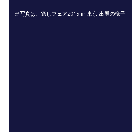
※写真は、癒しフェア2015 in 東京 出展の様子 