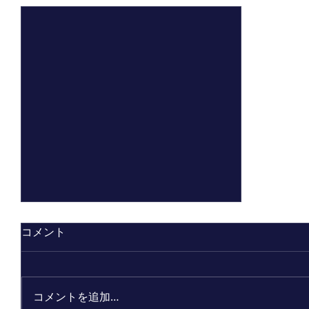
コメント
コメントを追加…