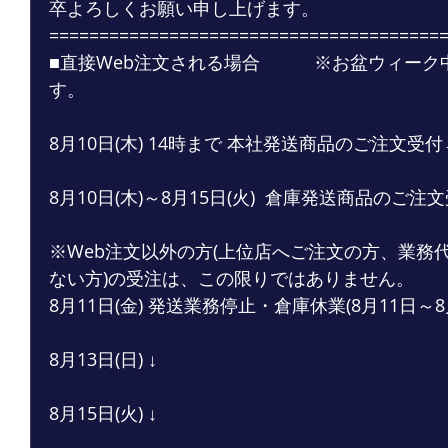
卒よろしくお願い申し上げます。
=======================================
■直接Web注文される場合　　　※お盆ウィーク
す。
8月10日(木) 14時まで 本社発送商品のご注文受付
8月10日(木)～8月15日(火)  倉庫発送商品のご注
※Web注文以外の方(上位店へご注文の方、業務
ない方)の受注は、この限りではありません。
8月11日(金) 発送業務停止・倉庫休業(8月11日～8
8月13日(日) ↓
8月15日(火) ↓