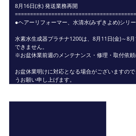
8月16日(水) 発送業務再開
=======================================
●ヘアーリフォーマー、水清水(みずきよめ)シリー
水素水生成器プラチナ1200は、8月11日(金)～8
できません。
※お盆休業前週のメンテナンス・修理・取付依頼
お盆休業明けに対応となる場合がございますので
うお願い申し上げます。
最新記事