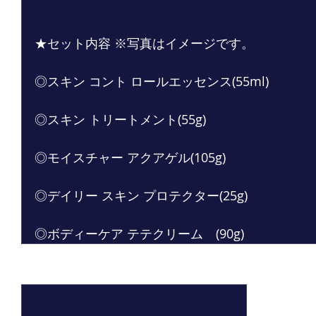
★セット内容 ※写真はイメージです。
◎スキン コント ロールエッセンス(55ml)　
◎スキン トリートメント(55g)
◎モイスチャー アクアゲル(105g)　
◎デイリー スキン プロテクター(25g)
◎ボディーケア テテクリーム　(90g)
最新記事