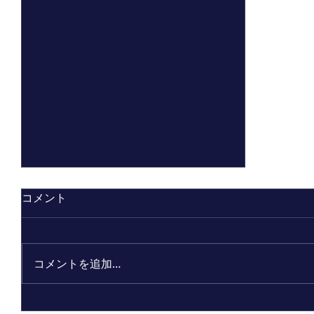
コメント
コメントを追加…