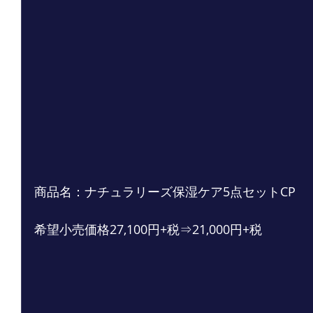
商品名：ナチュラリーズ保湿ケア5点セットCP
希望小売価格27,100円+税⇒21,000円+税