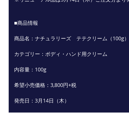
■商品情報
商品名：ナチュラリーズ　テテクリーム（100g
カテゴリー：ボディ・ハンド用クリーム
内容量：100g
希望小売価格：3,800円+税
発売日：3月14日（木）
最新記事