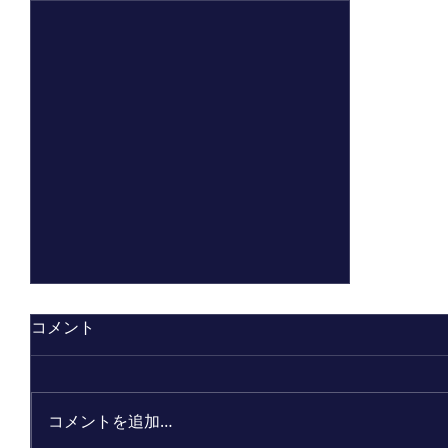
コメント
コメントを追加…