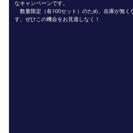
なキャンペーンです。
　数量限定（各100セット）のため、在庫が無く
す。ぜひこの機会をお見逃しなく！