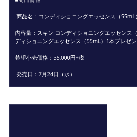
 商品名：コンディショニングエッセンス（55mL
内容量：スキン コンディショニングエッセンス（5
ディショニングエッセンス（55mL）1本プレゼ
希望小売価格：35,000円+税
 発売日：7月24日（水）
最新記事