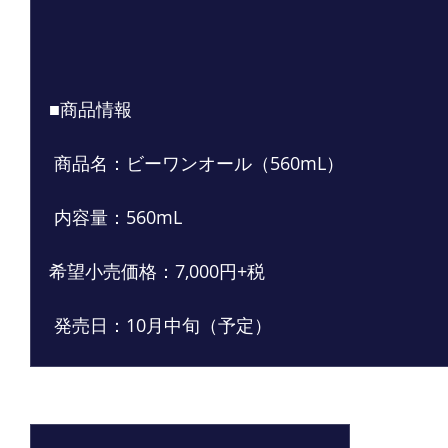
■商品情報
 商品名：ビーワンオール（560mL）
 内容量：560mL
希望小売価格：7,000円+税
 発売日：10月中旬（予定）
最新記事