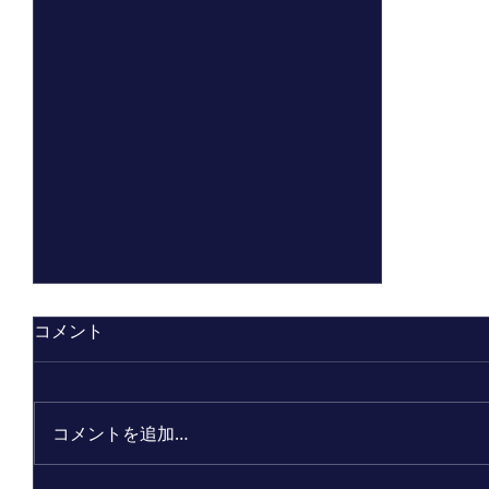
コメント
コメントを追加…