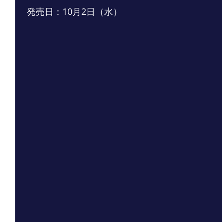
 発売日：10月2日（水）