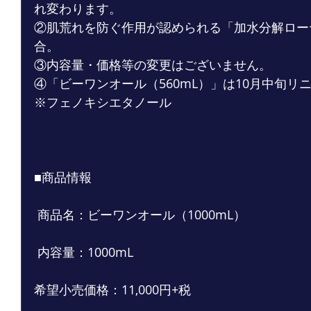
れ変わります。
②肌荒れを防ぐ作用が認められる「加水分解ロー
合。
③内容量・価格等の変更はございません。
④「ビーワンオール（560mL）」は10月中旬リ
※フェノキシエタノール
■商品情報
 商品名：ビーワンオール（1000mL）
 内容量：1000mL
希望小売価格：11,000円+税