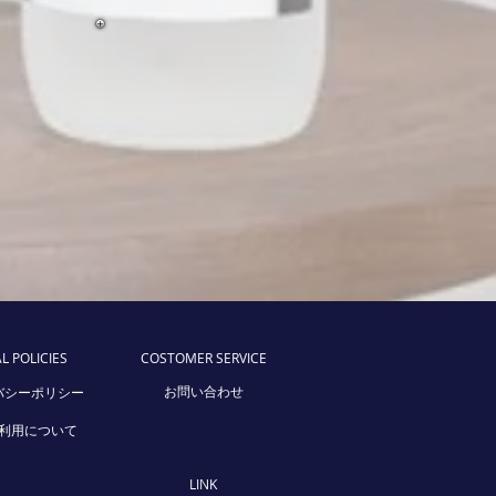
L POLICIES
COSTOMER SERVICE
バシーポリシー
お問い合わせ
利用について
LINK