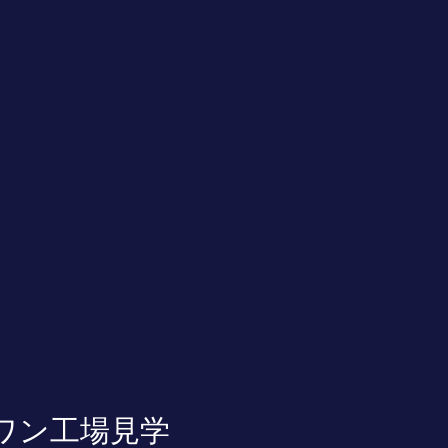
ワン工場見学