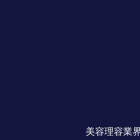
美容理容業