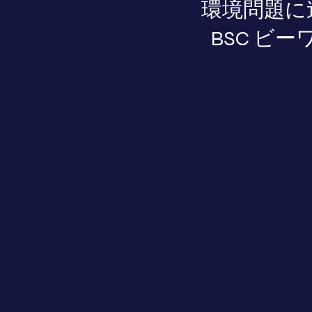
環境問題に
BSC ビー