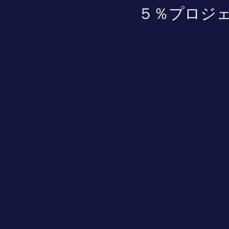
５％プロジ