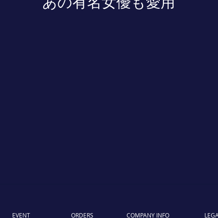
あの有名女優も愛用
EVENT
ORDERS
COMPANY INFO
LEGA